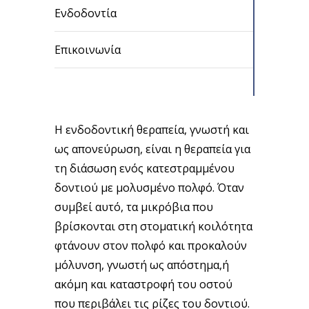
Ενδοδοντία
Επικοινωνία
Η ενδοδοντική θεραπεία, γνωστή και
ως απονεύρωση, είναι η θεραπεία για
τη διάσωση ενός κατεστραμμένου
δοντιού με μολυσμένο πολφό. Όταν
συμβεί αυτό, τα μικρόβια που
βρίσκονται στη στοματική κοιλότητα
φτάνουν στον πολφό και προκαλούν
μόλυνση, γνωστή ως απόστημα,ή
ακόμη και καταστροφή του οστού
που περιβάλει τις ρίζες του δοντιού.