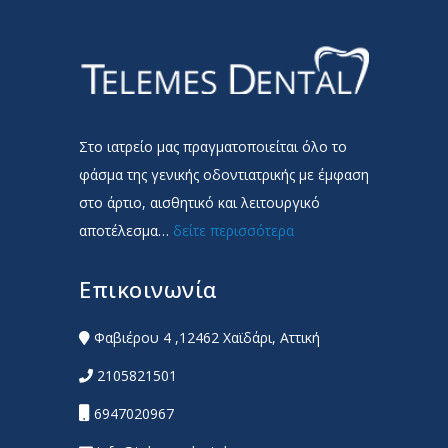
Στο ιατρείο μας πραγματοποιείται όλο το
φάσμα της γενικής οδοντιατρικής με έμφαση
στο άρτιο, αισθητικό και λειτουργικό
αποτέλεσμα…
δείτε περισσότερα
Επικοινωνία
Φαβιέρου 4 ,12462 Χαϊδάρι, Αττική
2105821501
6947020967