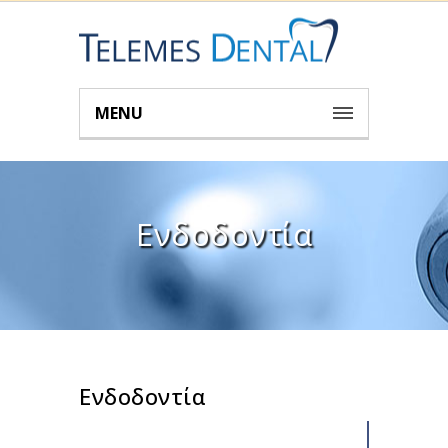
MENU
Ενδοδοντία
Ενδοδοντία