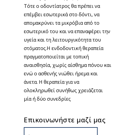
Τότε ο οδοντίατρος θα πρέπει να
επέμβει εσωτερικά στο δόντι, να
απομακρύνει τα μικρόβια από το
εσωτερικό του και να επαναφέρει την
υγεία και τη λειτουργικότητα του
στόματος.Η ενδοδοντική θεραπεία
πραγματοποιείται με τοπική
αναισθησία, χωρίς αίσθημα πόνου και
ενώ ο ασθενής νιώθει ήρεμα και
άνετα. Η θεραπεία για να
ολοκληρωθεί συνήθως χρειάζεται
μία ή δύο συνεδρίες
Επικοινωνήστε μαζί μας