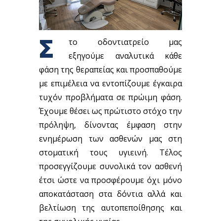
Σ
το οδοντιατρείο μας
εξηγούμε αναλυτικά κάθε
φάση της θεραπείας και προσπαθούμε
με επιμέλεια να εντοπίζουμε έγκαιρα
τυχόν προβλήματα σε πρώιμη φάση.
Έχουμε θέσει ως πρώτιστο στόχο την
πρόληψη, δίνοντας έμφαση στην
ενημέρωση των ασθενών μας στη
στοματική τους υγιεινή. Τέλος
προσεγγίζουμε συνολικά τον ασθενή
έτσι ώστε να προσφέρουμε όχι μόνο
αποκατάσταση στα δόντια αλλά και
βελτίωση της αυτοπεποίθησης και