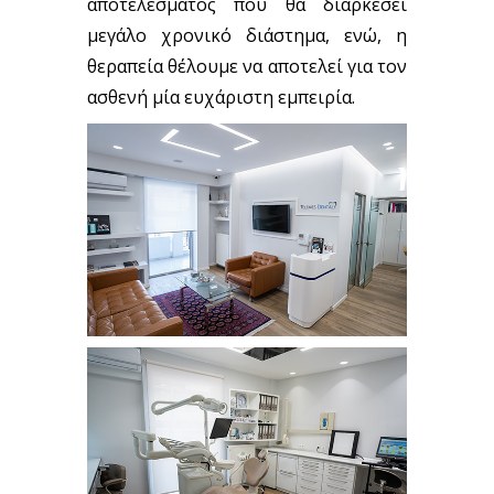
αποτελέσματος που θα διαρκέσει
μεγάλο χρονικό διάστημα, ενώ, η
θεραπεία θέλουμε να αποτελεί για τον
ασθενή μία ευχάριστη εμπειρία.