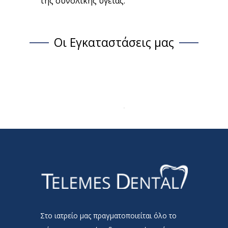
της συνολικής υγείας.
Οι Εγκαταστάσεις μας
Στο ιατρείο μας πραγματοποιείται όλο το