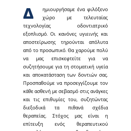
Δ
ημιουργήσαμε ένα φιλόξενο
χώρο με τελευταίας
τεχνολογίας οδοντιατρικό
εξοπλισμό. Οι κανόνες υγιεινής και
αποστείρωσης τηρούνται απόλυτα
από το προσωπικό. Θα χαρούμε πολύ
να μας επισκεφτείτε για να
συζητήσουμε για τη στοματική υγεία
και αποκατάσταση των δοντιών σας.
Προσπαθούμε να προσεγγίζουμε τον
κάθε ασθενή με σεβασμό στις ανάγκες
και τις επιθυμίες του, συζητώντας
διεξοδικά τα πιθανά σχέδια
θεραπείας. Στόχος μας είναι η
επίτευξη ενός θεραπευτικού