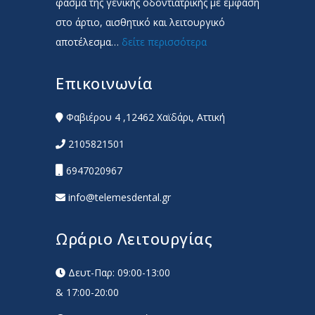
φάσμα της γενικής οδοντιατρικής με έμφαση
στο άρτιο, αισθητικό και λειτουργικό
αποτέλεσμα…
δείτε περισσότερα
Επικοινωνία
Φαβιέρου 4 ,12462 Χαϊδάρι, Αττική
2105821501
6947020967
info@telemesdental.gr
Ωράριο Λειτουργίας
Δευτ-Παρ: 09:00-13:00
& 17:00-20:00